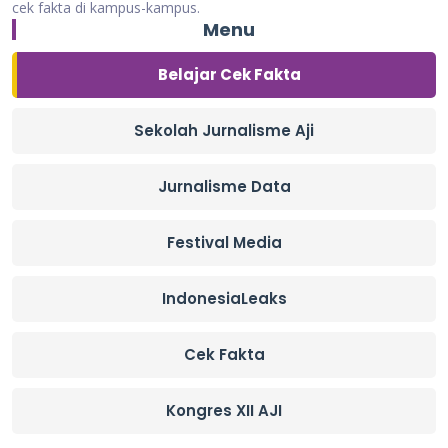
cek fakta di kampus-kampus.
Menu
Belajar Cek Fakta
Sekolah Jurnalisme Aji
Jurnalisme Data
Festival Media
IndonesiaLeaks
Cek Fakta
Kongres XII AJI