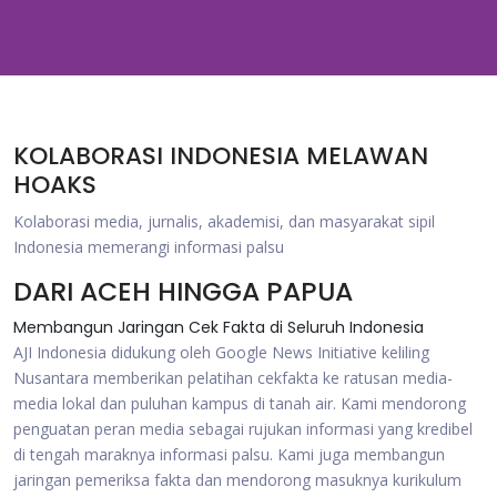
KOLABORASI INDONESIA MELAWAN
HOAKS
Kolaborasi media, jurnalis, akademisi, dan masyarakat sipil
Indonesia memerangi informasi palsu
DARI ACEH HINGGA PAPUA
Membangun Jaringan Cek Fakta di Seluruh Indonesia
AJI Indonesia didukung oleh Google News Initiative keliling
Nusantara memberikan pelatihan cekfakta ke ratusan media-
media lokal dan puluhan kampus di tanah air. Kami mendorong
penguatan peran media sebagai rujukan informasi yang kredibel
di tengah maraknya informasi palsu. Kami juga membangun
jaringan pemeriksa fakta dan mendorong masuknya kurikulum