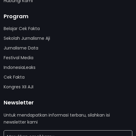
Hubungi Kami
Program
Belajar Cek Fakta
Sekolah Jurnalisme Aji
Jurnalisme Data
Festival Media
IndonesiaLeaks
Cek Fakta
Kongres XII AJI
Newsletter
Untuk mendapatkan informasi terbaru, silahkan isi
newsletter kami